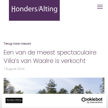
Een van de meest spectaculaire Villa’
Terug naar nieuws
Een van de meest spectaculaire
Villa’s van Waalre is verkocht
7 August 2024