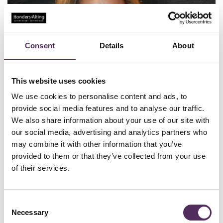
Consent
Details
About
This website uses cookies
We use cookies to personalise content and ads, to
provide social media features and to analyse our traffic.
We also share information about your use of our site with
our social media, advertising and analytics partners who
may combine it with other information that you’ve
provided to them or that they’ve collected from your use
of their services.
Consent
Necessary
Selection