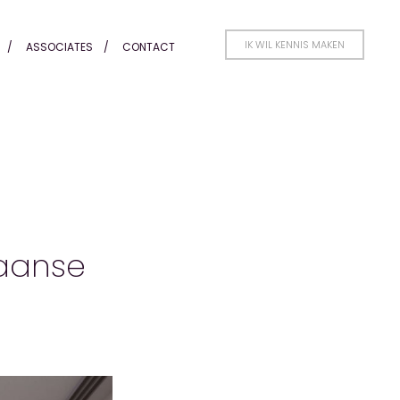
IK WIL KENNIS MAKEN
ASSOCIATES
CONTACT
paanse