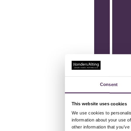
Consent
This website uses cookies
We use cookies to personalis
information about your use of
other information that you’ve