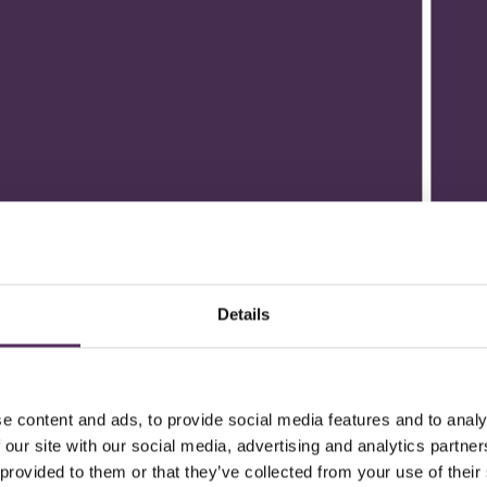
Details
e content and ads, to provide social media features and to analy
 our site with our social media, advertising and analytics partn
 provided to them or that they’ve collected from your use of their