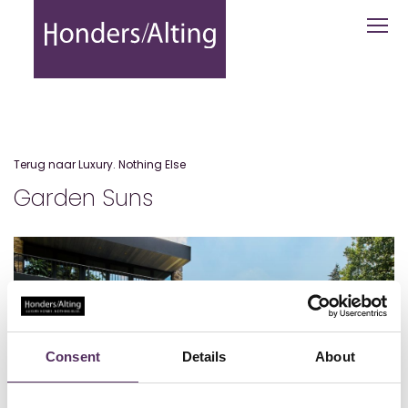
Garden Suns - Honders Alting
Terug naar Luxury. Nothing Else
Garden Suns
Consent
Details
About