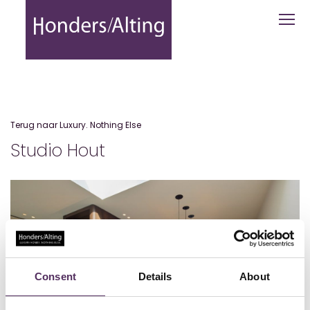
Studio Hout - Honders Alting
Terug naar Luxury. Nothing Else
Studio Hout
Consent
Details
About