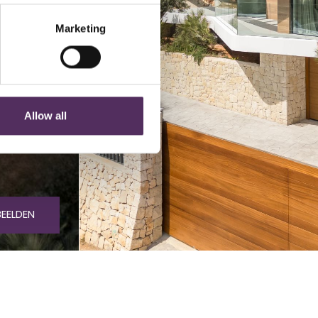
Marketing
Allow all
BEELDEN