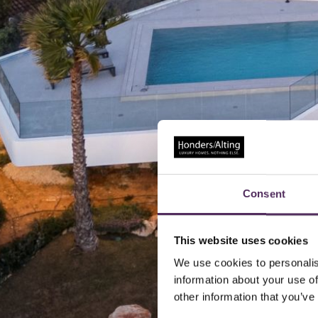
Consent
This website uses cookies
We use cookies to personalis
information about your use of
other information that you’ve