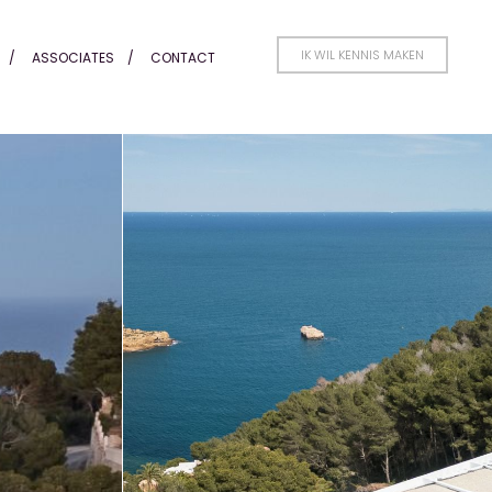
IK WIL KENNIS MAKEN
ASSOCIATES
CONTACT