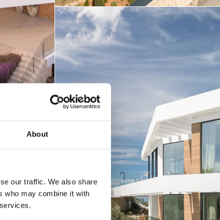
About
se our traffic. We also share
ers who may combine it with
 services.