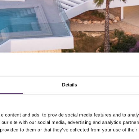
Details
e content and ads, to provide social media features and to analy
 our site with our social media, advertising and analytics partn
 provided to them or that they’ve collected from your use of their