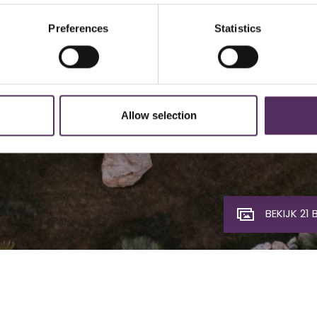
Preferences
Statistics
Allow selection
BEKIJK 21 