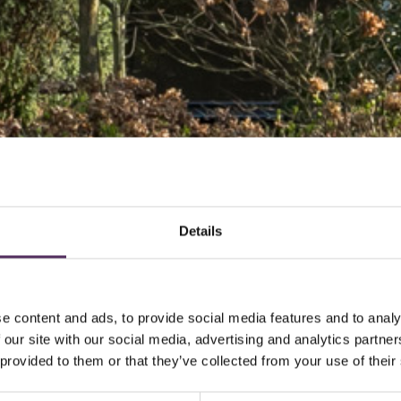
Details
e content and ads, to provide social media features and to analy
 our site with our social media, advertising and analytics partn
 provided to them or that they’ve collected from your use of their