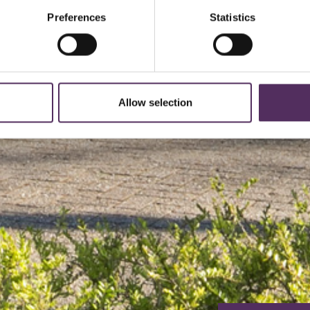
Preferences
Statistics
Allow selection