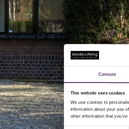
Consent
This website uses cookies
We use cookies to personalis
information about your use of
other information that you’ve