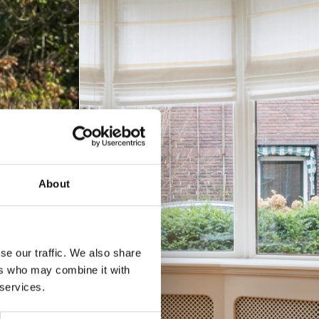
About
se our traffic. We also share
ers who may combine it with
 services.