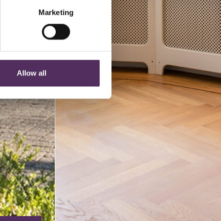
Marketing
Allow all