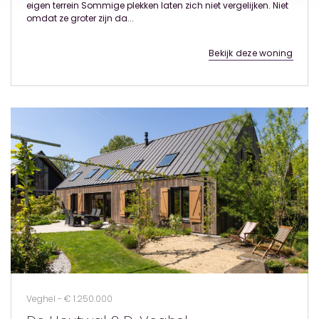
eigen terrein Sommige plekken laten zich niet vergelijken. Niet
omdat ze groter zijn da...
Bekijk deze woning
Veghel - € 1.250.000