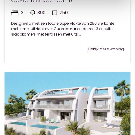
Costa Blanca South)
3
390
250
Designvilla met een totale oppervlakte van 250 vierkante
meter met uitzicht over Guardamar en de zee. 3 ensuite
slaapkamers met terrassen met uitzi...
Bekijk deze woning