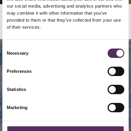
our social media, advertising and analytics partners who
may combine it with other information that you’ve
provided to them or that they’ve collected from your use
Locatie
of their services.
Consent
Map
Satellite
Necessary
Selection
Preferences
Statistics
Marketing