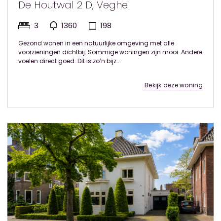
De Houtwal 2 D, Veghel
3
1360
198
Gezond wonen in een natuurlijke omgeving met alle
voorzieningen dichtbij. Sommige woningen zijn mooi. Andere
voelen direct goed. Dit is zo’n bijz...
Bekijk deze woning