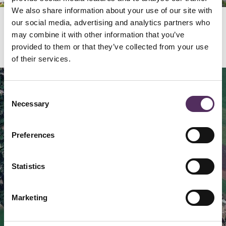
We also share information about your use of our site with
our social media, advertising and analytics partners who
may combine it with other information that you’ve
Locatie
provided to them or that they’ve collected from your use
of their services.
Map
Satellite
Consent
Necessary
Selection
Preferences
Statistics
Marketing