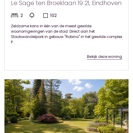
Le Sage ten Broeklaan 19 21, Eindhoven
2
102
Zeldzame kans in één van de meest gewilde
woonomgevingen van de stad. Direct aan het
Stadswandelpark in gebouw "Robina" in het gewilde complex
P...
Bekijk deze woning