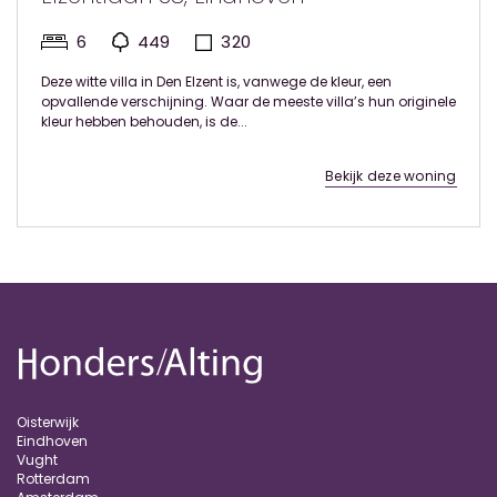
6
449
320
Deze witte villa in Den Elzent is, vanwege de kleur, een
opvallende verschijning. Waar de meeste villa’s hun originele
kleur hebben behouden, is de...
Bekijk deze woning
Oisterwijk
Eindhoven
Vught
Rotterdam