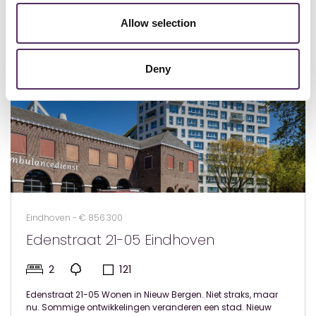
Allow selection
Deny
Eindhoven - € 856.300
Edenstraat 21-05 Eindhoven
2
121
Edenstraat 21-05 Wonen in Nieuw Bergen. Niet straks, maar
nu. Sommige ontwikkelingen veranderen een stad. Nieuw