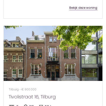
Bekijk deze woning
Tilburg - € 900.000
Tivolistraat 16, Tilburg