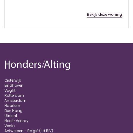
Bekijk deze woning
Oisterwijk
Eindhoven
Vught
Rotterdam
Amsterdam
Haarlem
Den Haag
Utrecht
Horst-Venray
Venlo
Antwerpen - België (lid BIV)