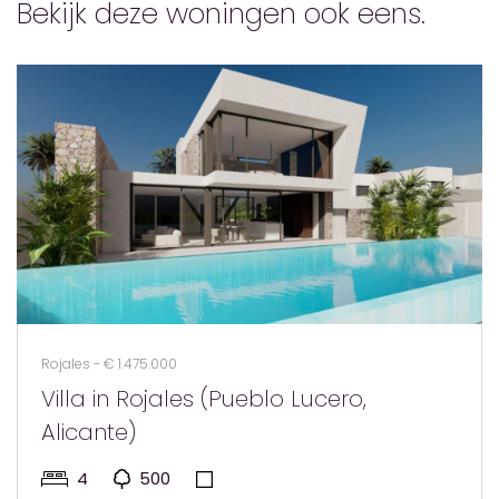
Bekijk deze woningen ook eens.
Rojales - € 1.475.000
Villa in Rojales (Pueblo Lucero,
Alicante)
4
500