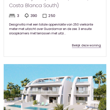
Costa Blanca South)
3
390
250
Designvilla met een totale oppervlakte van 250 vierkante
meter met uitzicht over Guardamar en de zee. 3 ensuite
slaapkamers met terrassen met uitzi...
Bekijk deze woning