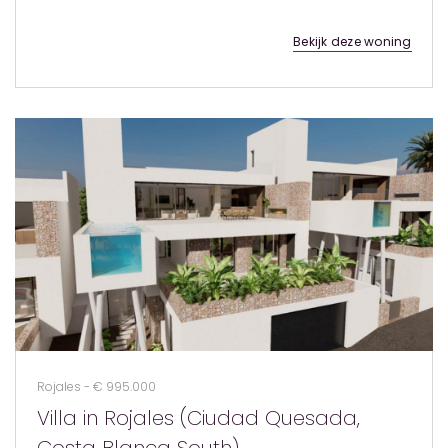
Bekijk deze woning
Rojales - € 995.000
Villa in Rojales (Ciudad Quesada,