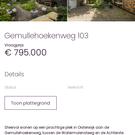
Gemullehoekenweg 103
Vraagprijs
€ 795.000
Details
Status
Verkocht
Toon plattegrond
Sfeervol wonen op een prachtige plek in Oisterwijk aan de
Gemullehoekenweg, tussen de Watermolensteeg en de Achterste