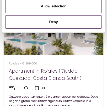
Allow selection
Deny
Rojales - € 369.000
Apartment in Rojales (Ciudad
Quesada, Costa Blanca South)
3
90
Ontwerp appartementen, 2 eigenschappen per gebouw. Optie
begane grond met 189m2 eigen tuin. 80m2 verdeeld in 3
slaapkamers en 2 badkamers waarvan e...