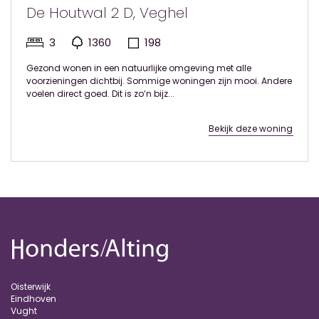
De Houtwal 2 D, Veghel
3
1360
198
Gezond wonen in een natuurlijke omgeving met alle
voorzieningen dichtbij. Sommige woningen zijn mooi. Andere
voelen direct goed. Dit is zo’n bijz...
Bekijk deze woning
Oisterwijk
Eindhoven
Vught