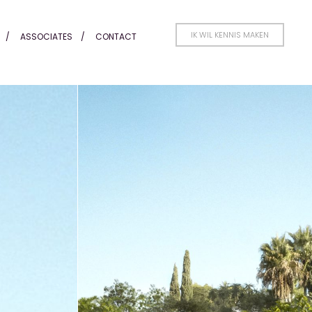
IK WIL KENNIS MAKEN
ASSOCIATES
CONTACT