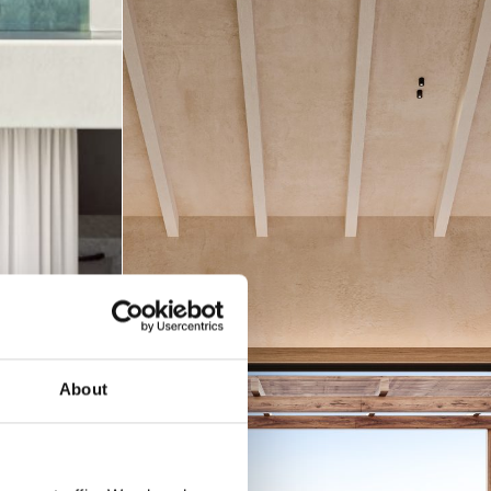
About