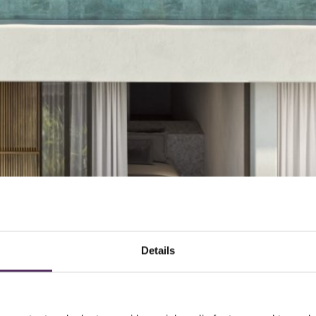
Details