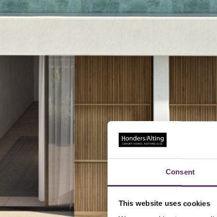
Consent
This website uses cookies