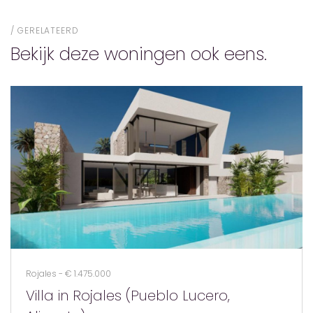
GERELATEERD
Bekijk deze woningen ook eens.
Rojales - € 1.475.000
Villa in Rojales (Pueblo Lucero,