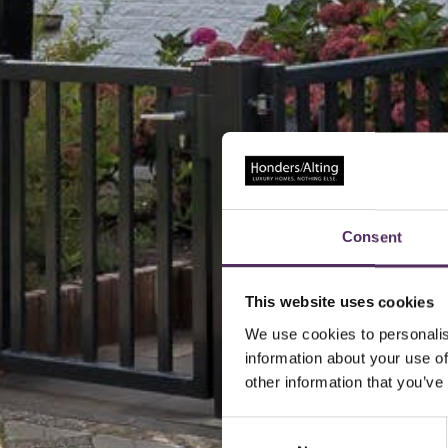
Consent
This website uses cookies
We use cookies to personalis
information about your use of
other information that you’ve
Consent