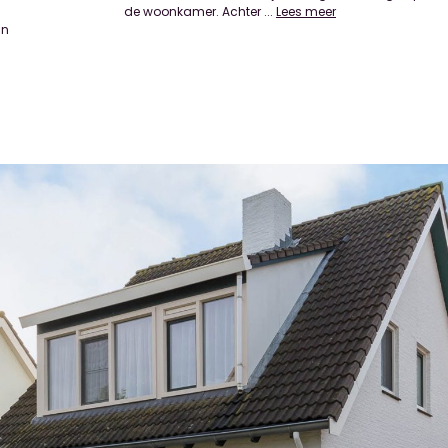
de woonkamer. Achter
...
Lees meer
an