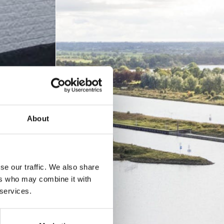
About
se our traffic. We also share
ers who may combine it with
 services.