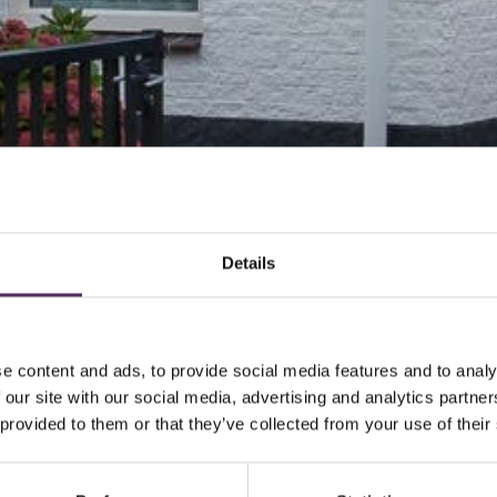
Details
e content and ads, to provide social media features and to analy
 our site with our social media, advertising and analytics partn
 provided to them or that they’ve collected from your use of their