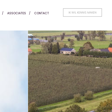
IK WIL KENNIS MAKEN
ASSOCIATES
CONTACT