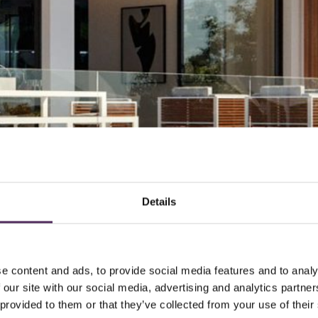
Details
e content and ads, to provide social media features and to analy
 our site with our social media, advertising and analytics partn
 provided to them or that they’ve collected from your use of their