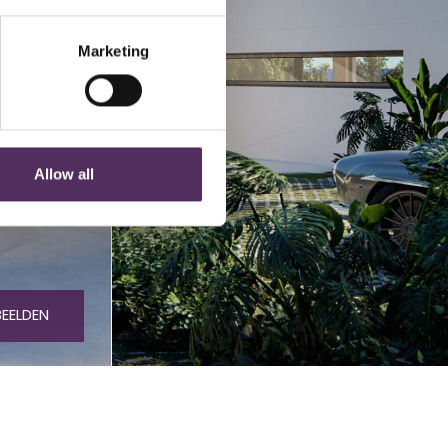
Marketing
Allow all
BEELDEN