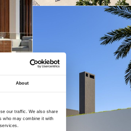
About
se our traffic. We also share
ers who may combine it with
 services.