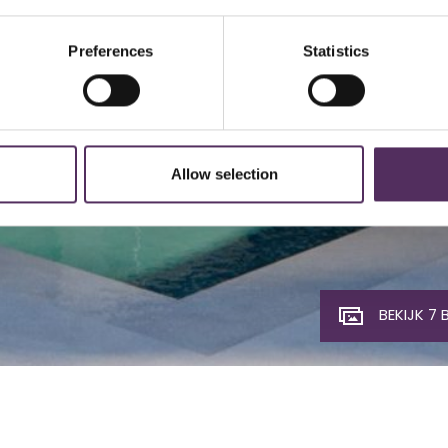
Preferences
Statistics
Allow selection
BEKIJK 7 