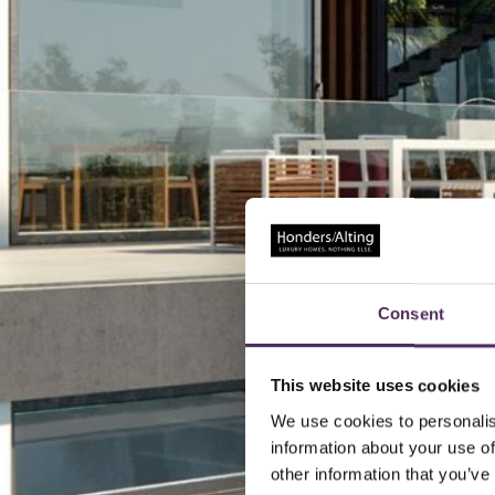
Consent
This website uses cookies
We use cookies to personalis
information about your use of
other information that you’ve