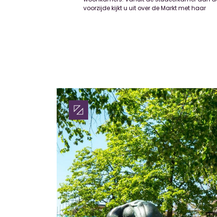
voorzijde kijkt u uit over de Markt met haar