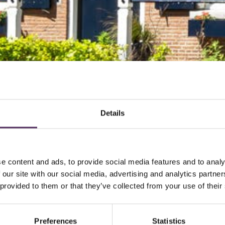
Details
e content and ads, to provide social media features and to analy
 our site with our social media, advertising and analytics partn
 provided to them or that they’ve collected from your use of their
Preferences
Statistics