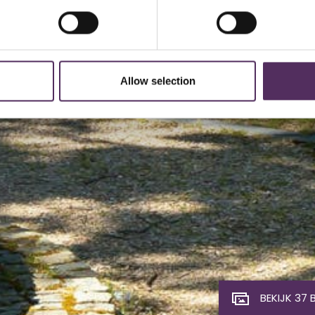
Allow selection
BEKIJK 37 