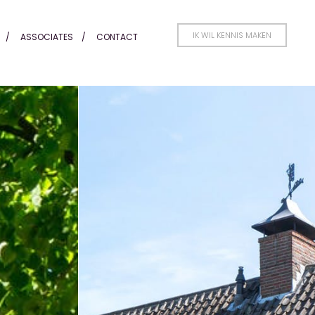
IK WIL KENNIS MAKEN
ASSOCIATES
CONTACT