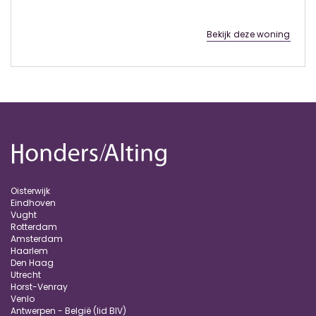
Bekijk deze woning
Oisterwijk
Eindhoven
Vught
Rotterdam
Amsterdam
Haarlem
Den Haag
Utrecht
Horst-Venray
Venlo
Antwerpen - België (lid BIV)