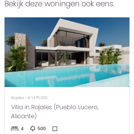
Bekijk deze woningen ook eens.
Rojales - € 1.475.000
Villa in Rojales (Pueblo Lucero,
Alicante)
4
500