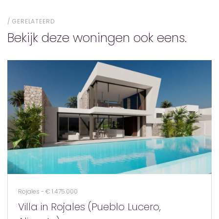
GERELATEERD
Bekijk deze woningen ook eens.
Rojales - € 1.475.000
Villa in Rojales (Pueblo Lucero,