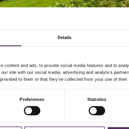
Details
e content and ads, to provide social media features and to analy
 our site with our social media, advertising and analytics partn
 provided to them or that they’ve collected from your use of their
Preferences
Statistics