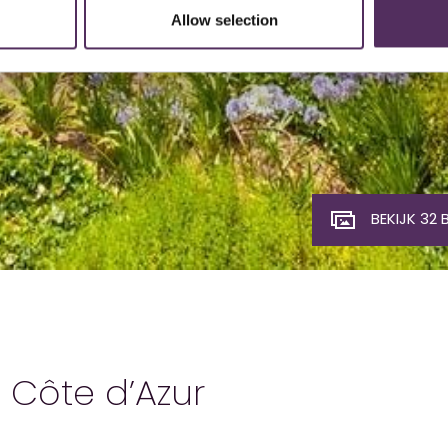
Allow selection
BEKIJK 32 
| Côte d’Azur