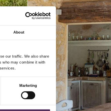
About
se our traffic. We also share
ers who may combine it with
 services.
Marketing