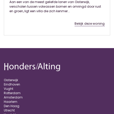
Aan een van de meest geliefde lanen van Oisterwijk,
verscholen tussen volwassen bomen en omringd door rust
en groen, ligt een villa die zich kenmer...
Bekijk deze woning
Oisterwijk
Eindhoven
Vught
Rotterdam
Amsterdam
Haarlem
Den Haag
Utrecht