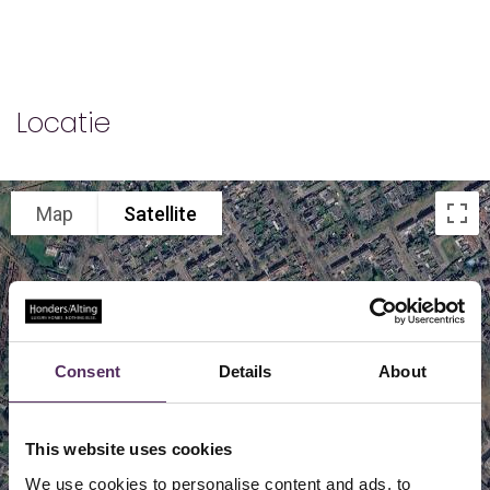
Locatie
Map
Satellite
Consent
Details
About
This website uses cookies
We use cookies to personalise content and ads, to