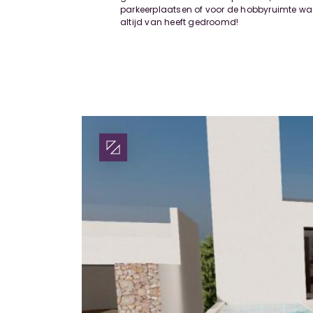
parkeerplaatsen of voor de hobbyruimte wa
altijd van heeft gedroomd!