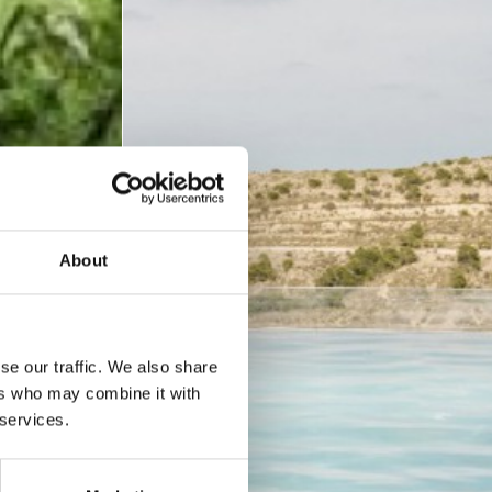
About
se our traffic. We also share
ers who may combine it with
 services.