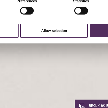
Preferences
Statistics
Allow selection
BEKIJK 50 