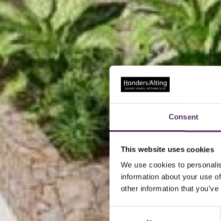
Consent
This website uses cookies
We use cookies to personalis
information about your use of
other information that you’ve
Consent