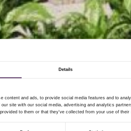
Details
e content and ads, to provide social media features and to analy
 our site with our social media, advertising and analytics partn
 provided to them or that they’ve collected from your use of their