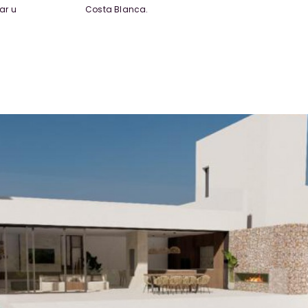
ar u
Costa Blanca.