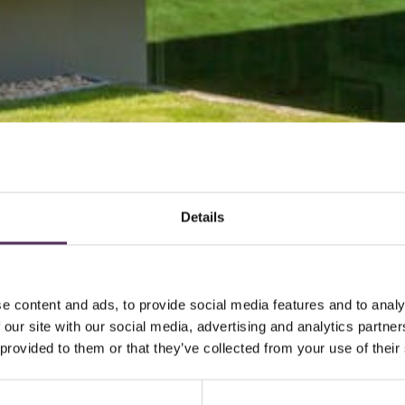
Details
e content and ads, to provide social media features and to analy
 our site with our social media, advertising and analytics partn
 provided to them or that they’ve collected from your use of their