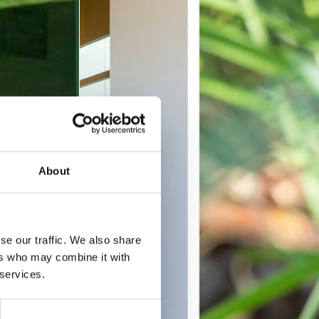
About
se our traffic. We also share
ers who may combine it with
 services.