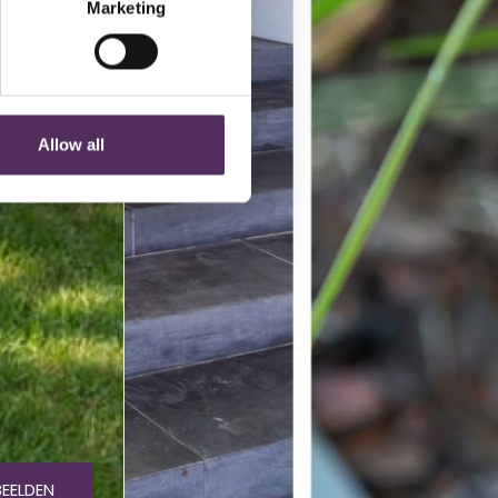
Marketing
Allow all
BEELDEN