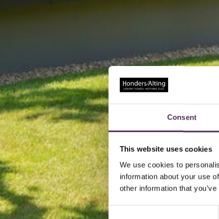
Consent
This website uses cookies
We use cookies to personalis
information about your use of
other information that you’ve
Consent