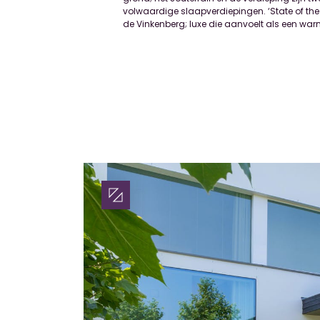
volwaardige slaapverdiepingen. ‘State of the
de Vinkenberg; luxe die aanvoelt als een warm