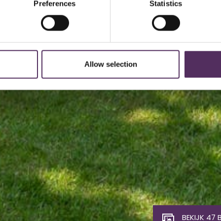
Preferences
Statistics
Allow selection
BEKIJK 47 