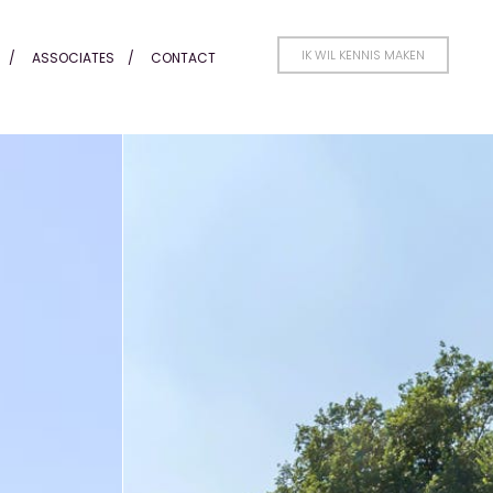
IK WIL KENNIS MAKEN
ASSOCIATES
CONTACT