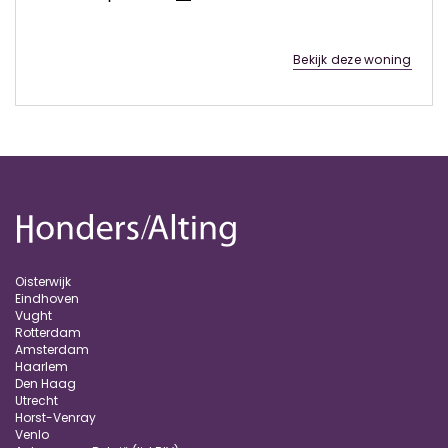
Bekijk deze woning
Oisterwijk
Eindhoven
Vught
Rotterdam
Amsterdam
Haarlem
Den Haag
Utrecht
Horst-Venray
Venlo