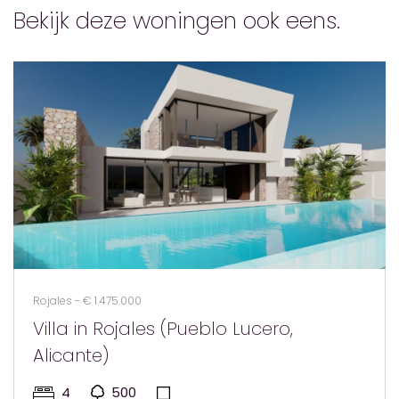
Bekijk deze woningen ook eens.
Rojales - € 1.475.000
Villa in Rojales (Pueblo Lucero,
Alicante)
4
500