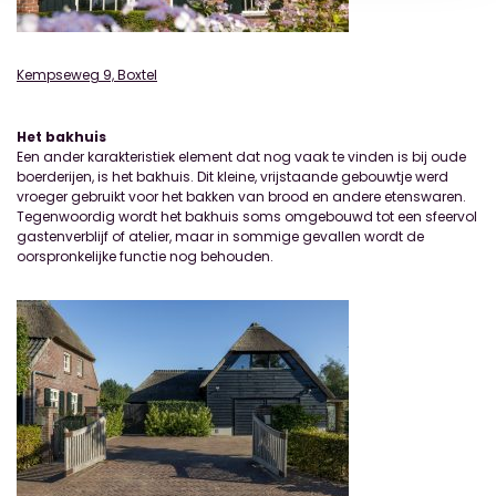
Kempseweg 9, Boxtel
Het bakhuis
Een ander karakteristiek element dat nog vaak te vinden is bij oude
boerderijen, is het bakhuis. Dit kleine, vrijstaande gebouwtje werd
vroeger gebruikt voor het bakken van brood en andere etenswaren.
Tegenwoordig wordt het bakhuis soms omgebouwd tot een sfeervol
gastenverblijf of atelier, maar in sommige gevallen wordt de
oorspronkelijke functie nog behouden.