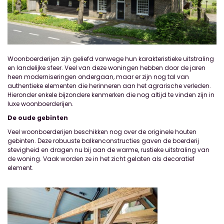
Woonboerderijen zijn geliefd vanwege hun karakteristieke uitstraling
en landelijke sfeer. Veel van deze woningen hebben door de jaren
heen moderniseringen ondergaan, maar er zijn nog tal van
authentieke elementen die herinneren aan het agrarische verleden.
Hieronder enkele bijzondere kenmerken die nog altijd te vinden zijn in
luxe woonboerderijen.
De oud
e gebinten
Veel woonboerderijen beschikken nog over de originele houten
gebinten. Deze robuuste balkenconstructies gaven de boerderij
stevigheid en dragen nu bij aan de warme, rustieke uitstraling van
de woning. Vaak worden ze in het zicht gelaten als decoratief
element.