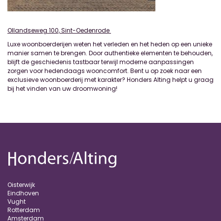
Ollandseweg 100, Sint-Oedenrode
Luxe woonboerderijen weten het verleden en het heden op een unieke
manier samen te brengen. Door authentieke elementen te behouden,
blijft de geschiedenis tastbaar terwijl moderne aanpassingen
zorgen voor hedendaags wooncomfort. Bent u op zoek naar een
exclusieve woonboerderij met karakter? Honders Alting helpt u graag
bij het vinden van uw droomwoning!
Oisterwijk
Eindhoven
Vught
Rotterdam
Amsterdam