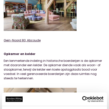
Gein-Noord 80, Abcoude
Opkamer en
kelder
Een kenmerkende indeling in historische boerderijen is de opkamer
met daaronder een kelder. De opkamer diende vaak als woon- of
slaapkamer, terwijl de kelder een koele opslagplaats bood voor
voedsel. In veel gerenoveerde boerderijen zijn deze ruimtes nog
steeds te herkennen.