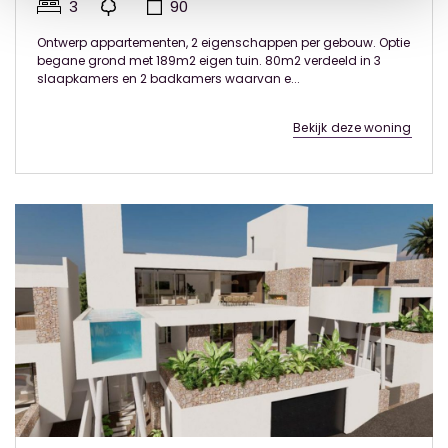
3
90
Ontwerp appartementen, 2 eigenschappen per gebouw. Optie
begane grond met 189m2 eigen tuin. 80m2 verdeeld in 3
slaapkamers en 2 badkamers waarvan e...
Bekijk deze woning