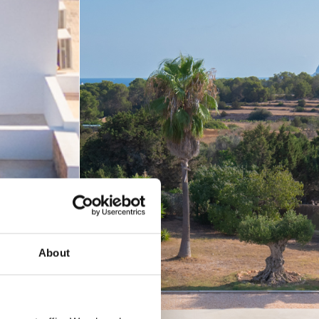
About