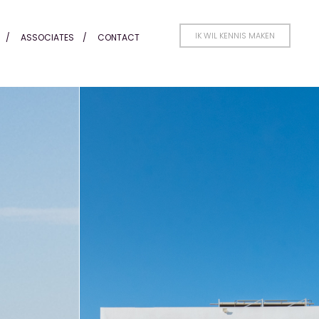
IK WIL KENNIS MAKEN
ASSOCIATES
CONTACT