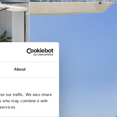
About
se our traffic. We also share
ers who may combine it with
 services.