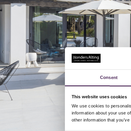
Consent
This website uses cookies
We use cookies to personalis
information about your use of
other information that you’ve