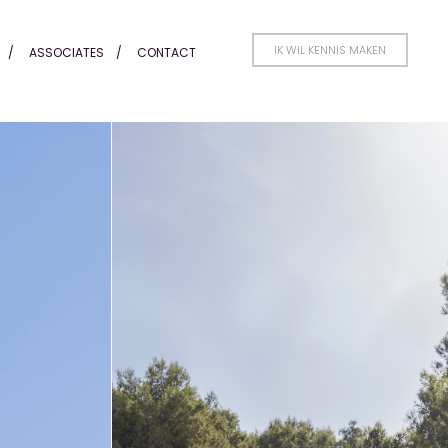
IK WIL KENNIS MAKEN
ASSOCIATES
CONTACT