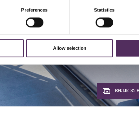
Preferences
Statistics
Allow selection
BEKIJK 32 