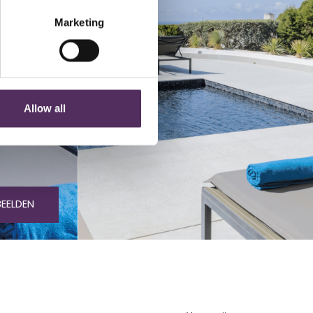
Marketing
Allow all
BEELDEN