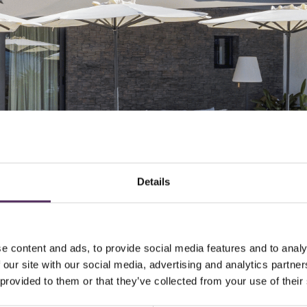
Details
e content and ads, to provide social media features and to analy
 our site with our social media, advertising and analytics partn
 provided to them or that they’ve collected from your use of their