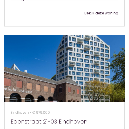
Bekijk deze woning
Eindhoven - € 979.000
Edenstraat 21-03 Eindhoven