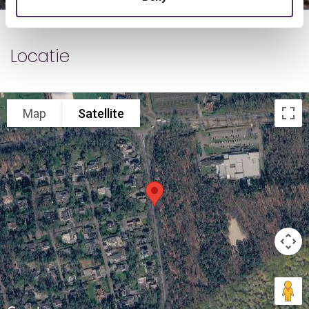
Locatie
Map
Satellite