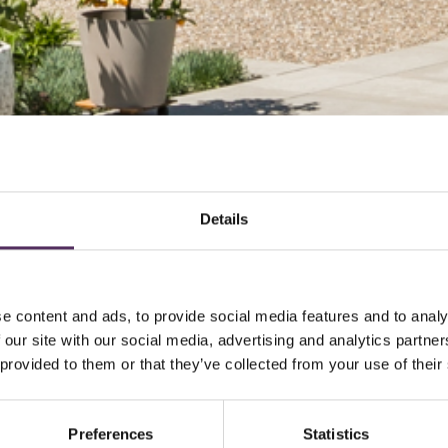
Details
e content and ads, to provide social media features and to analy
 our site with our social media, advertising and analytics partn
 provided to them or that they’ve collected from your use of their
Preferences
Statistics