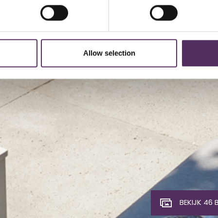
Allow selection
BEKIJK 46 