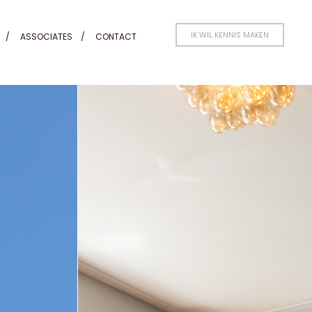
IK WIL KENNIS MAKEN
ASSOCIATES
CONTACT