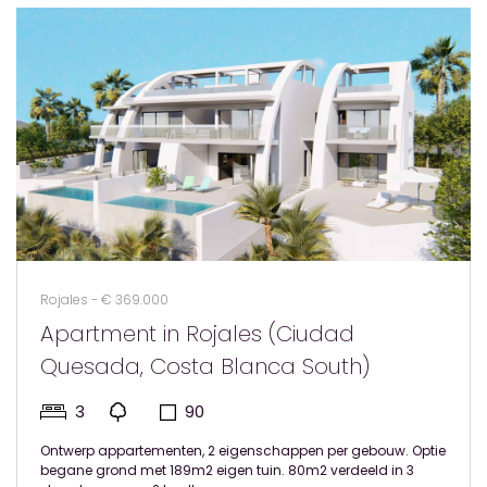
Rojales - € 369.000
Apartment in Rojales (Ciudad
Quesada, Costa Blanca South)
3
90
Ontwerp appartementen, 2 eigenschappen per gebouw. Optie
begane grond met 189m2 eigen tuin. 80m2 verdeeld in 3