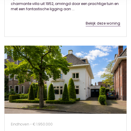
charmante villa uit 1952, omringd door een prachtige tuin en
met een fantastische ligging aan ...
Bekijk deze woning
Eindhoven - € 1.950.000