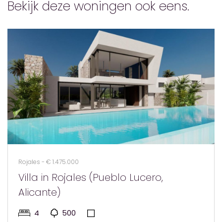
Bekijk deze woningen ook eens.
Rojales - € 1.475.000
Villa in Rojales (Pueblo Lucero,
Alicante)
4
500