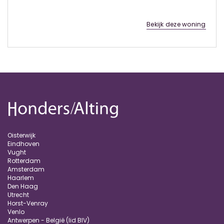
Bekijk deze woning
Oisterwijk
Eindhoven
Vught
Rotterdam
Amsterdam
Haarlem
Den Haag
Utrecht
Horst-Venray
Venlo
Antwerpen - België (lid BIV)